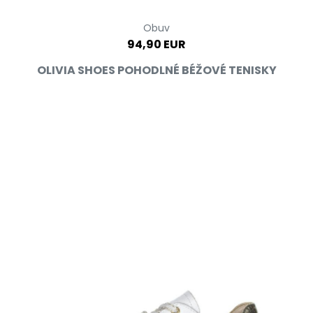
Obuv
94,90 EUR
OLIVIA SHOES POHODLNÉ BÉŽOVÉ TENISKY