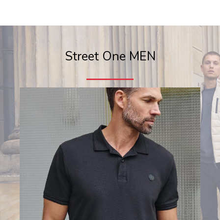
Street One MEN