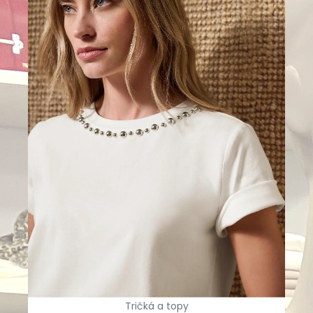
Tričká a topy