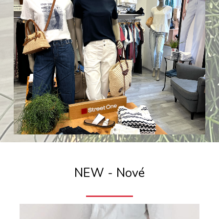
NEW - Nové