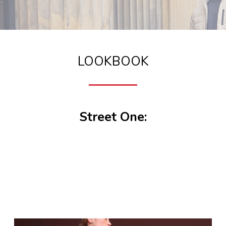
LOOKBOOK
Street One: