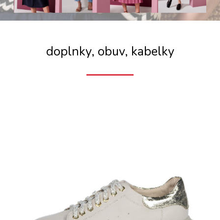
doplnky, obuv, kabelky