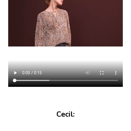
Cecil: