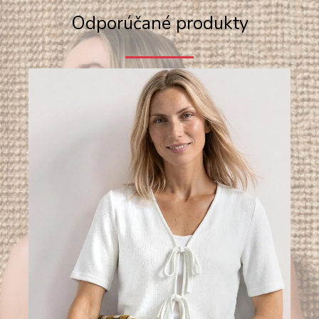
Odporúčané produkty