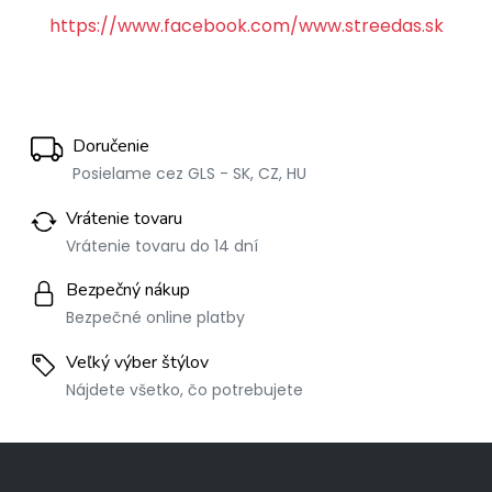
https://www.facebook.com/www.streedas.sk
Doručenie
Posielame cez GLS - SK, CZ, HU
Vrátenie tovaru
Vrátenie tovaru do 14 dní
Bezpečný nákup
Bezpečné online platby
Veľký výber štýlov
Nájdete všetko, čo potrebujete