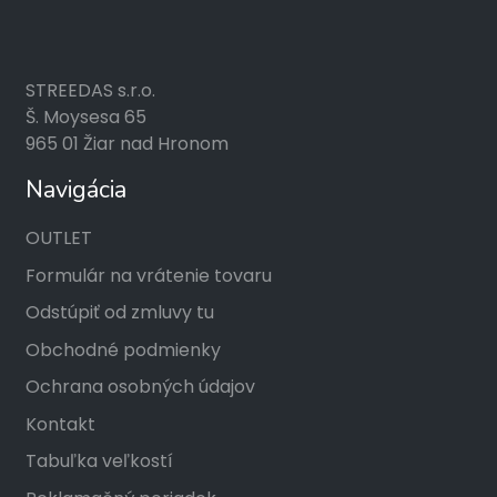
STREEDAS s.r.o.
Š. Moysesa 65
965 01 Žiar nad Hronom
Navigácia
OUTLET
Formulár na vrátenie tovaru
Odstúpiť od zmluvy tu
Obchodné podmienky
Ochrana osobných údajov
Kontakt
Tabuľka veľkostí