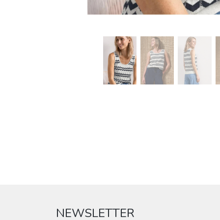
NEWSLETTER