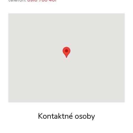
Kontaktné osoby