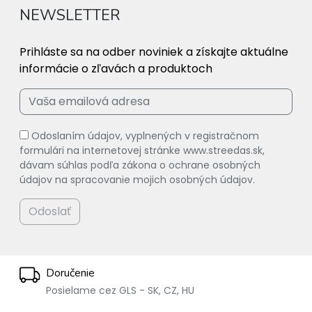
NEWSLETTER
Prihláste sa na odber noviniek a získajte aktuálne
informácie o zľavách a produktoch
Odoslaním údajov, vyplnených v registračnom
formulári na internetovej stránke www.streedas.sk,
dávam súhlas podľa zákona o ochrane osobných
údajov na spracovanie mojich osobných údajov.
Odoslať
Doručenie
Posielame cez GLS - SK, CZ, HU