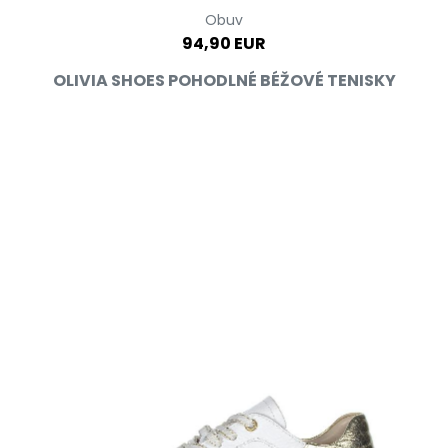
Obuv
94,90 EUR
OLIVIA SHOES POHODLNÉ BÉŽOVÉ TENISKY