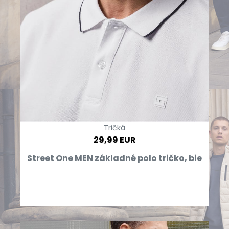
Tričká
29,99 EUR
Street One MEN základné polo tričko, bie