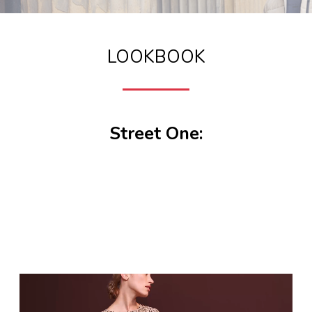
LOOKBOOK
Street One: