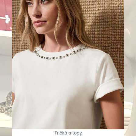
Tričká a topy