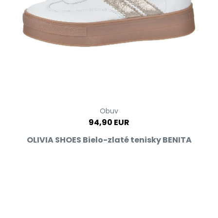
Obuv
94,90 EUR
OLIVIA SHOES Bielo-zlaté tenisky BENITA