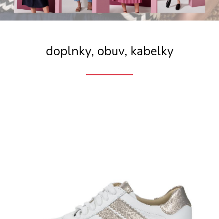
doplnky, obuv, kabelky