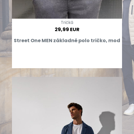
Tričká
29,99 EUR
Street One MEN základné polo tričko, mod