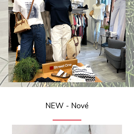
NEW - Nové