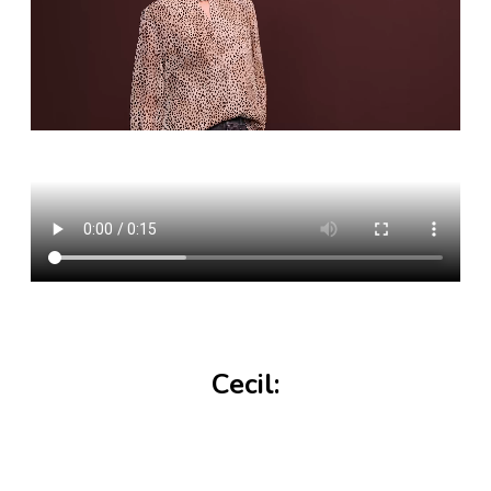
Cecil: