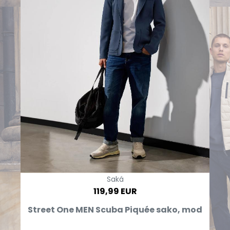
Saká
119,99 EUR
Street One MEN Scuba Piquée sako, mod