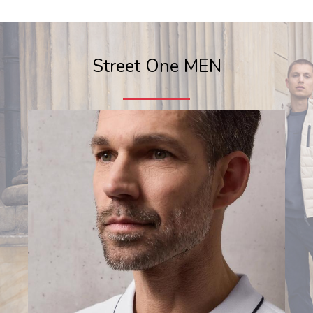
Street One MEN