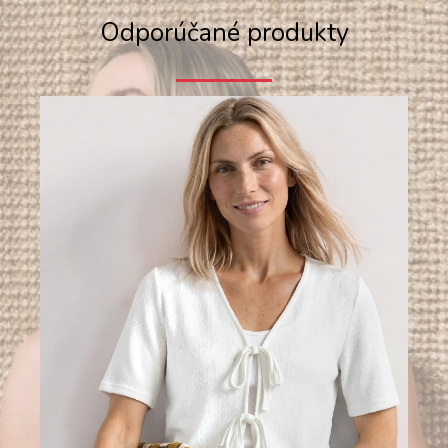
Odporúčané produkty