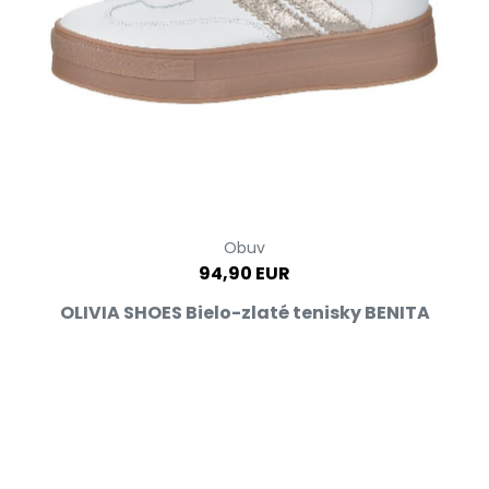
Obuv
94,90 EUR
OLIVIA SHOES Bielo-zlaté tenisky BENITA