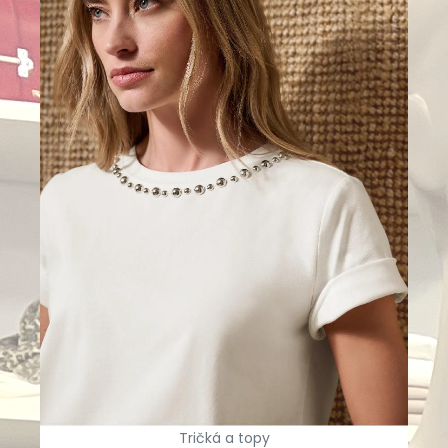
Tričká a topy