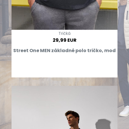
Tričká
29,99 EUR
Street One MEN základné polo tričko, mod