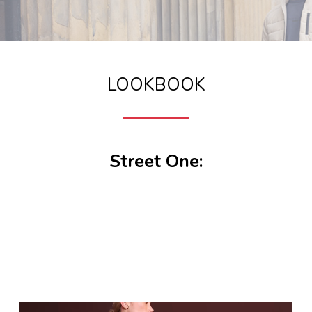
LOOKBOOK
Street One: