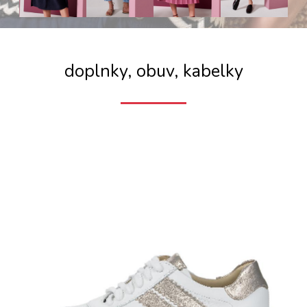
doplnky, obuv, kabelky