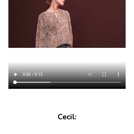
Cecil: