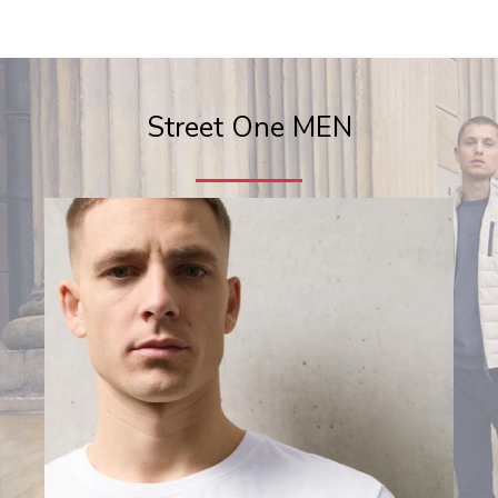
Street One MEN