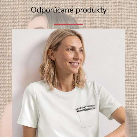
Odporúčané produkty