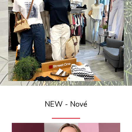
NEW - Nové