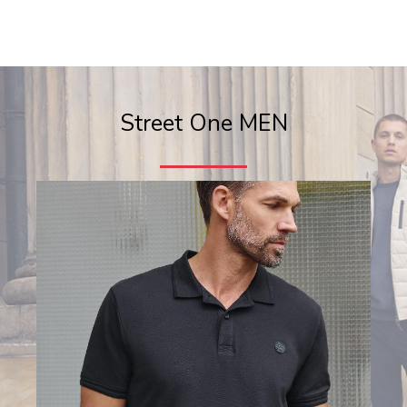
Street One MEN