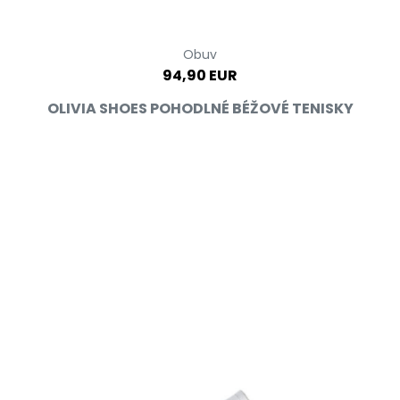
Obuv
94,90 EUR
OLIVIA SHOES POHODLNÉ BÉŽOVÉ TENISKY