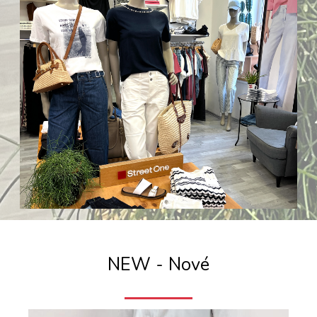
NEW - Nové