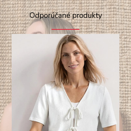
Odporúčané produkty