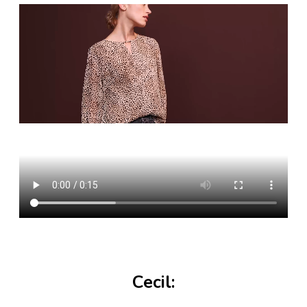
Cecil: