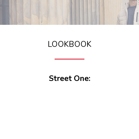
LOOKBOOK
Street One: