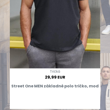
Tričká
29,99 EUR
Street One MEN základné polo tričko, mod