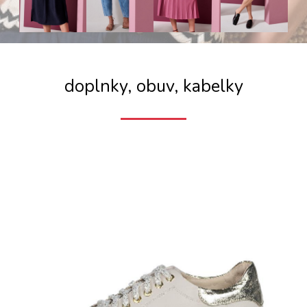
doplnky, obuv, kabelky