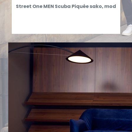
Street One MEN Scuba Piquée sako, mod