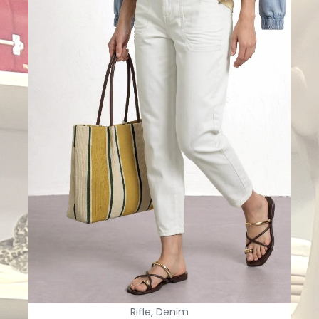
Rifle, Denim