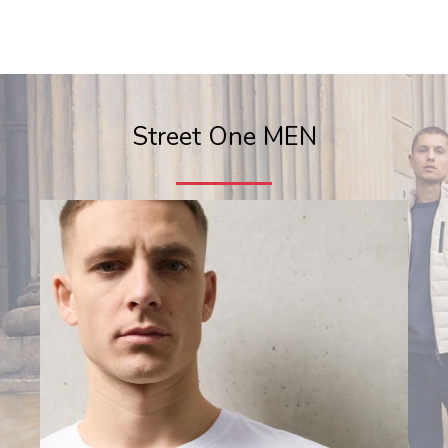
Street One MEN