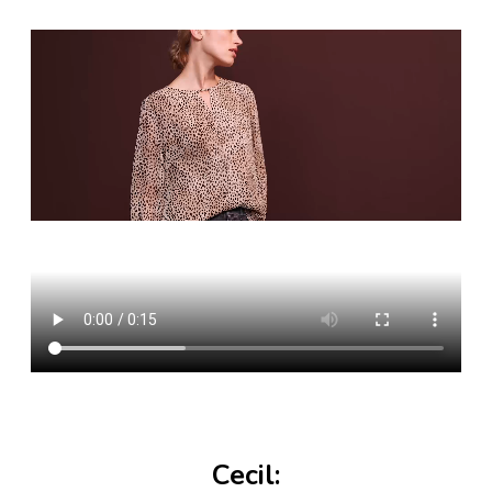
Cecil: