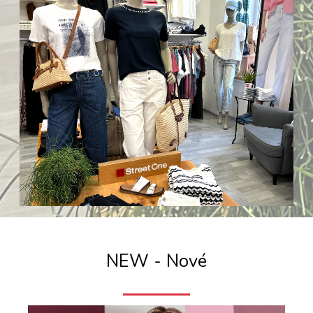
NEW - Nové