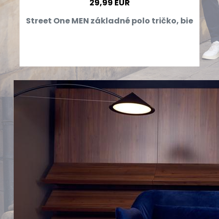
29,99 EUR
Street One MEN základné polo tričko, bie