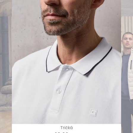
Tričká