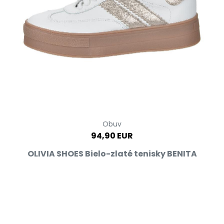
Obuv
94,90 EUR
OLIVIA SHOES Bielo-zlaté tenisky BENITA