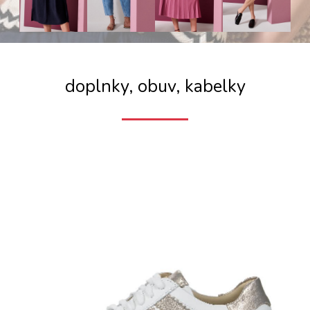
doplnky, obuv, kabelky