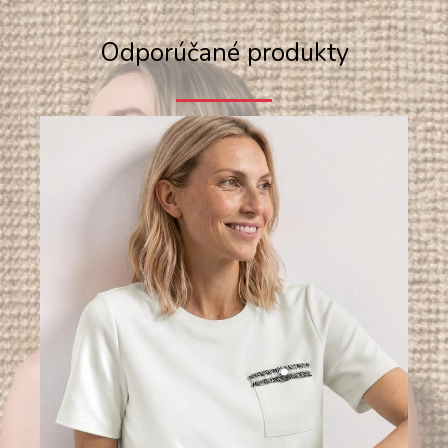
Odporúčané produkty