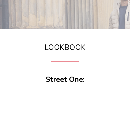
LOOKBOOK
Street One: