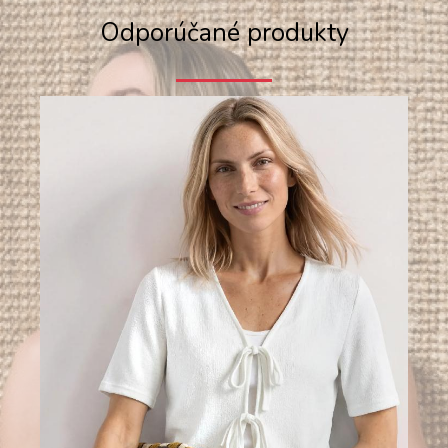
Odporúčané produkty