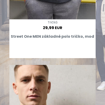
Tričká
29,99 EUR
Street One MEN základné polo tričko, mod