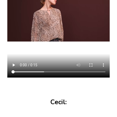
Cecil: