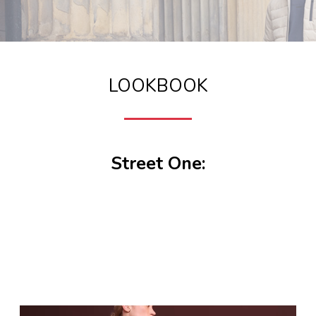
LOOKBOOK
Street One: