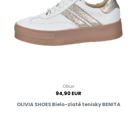
Obuv
94,90 EUR
OLIVIA SHOES Bielo-zlaté tenisky BENITA