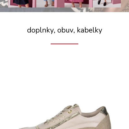
doplnky, obuv, kabelky