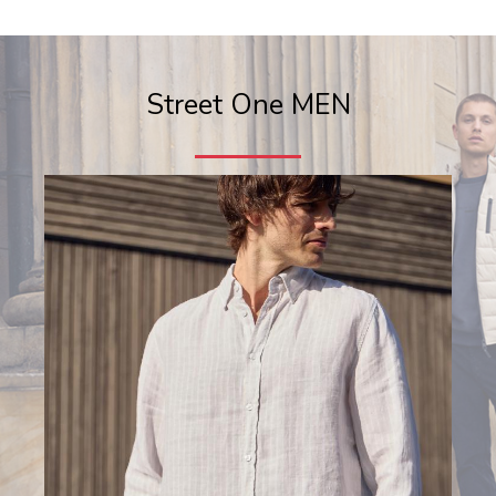
Street One MEN