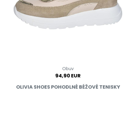
Obuv
94,90 EUR
OLIVIA SHOES POHODLNÉ BÉŽOVÉ TENISKY