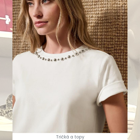
Tričká a topy