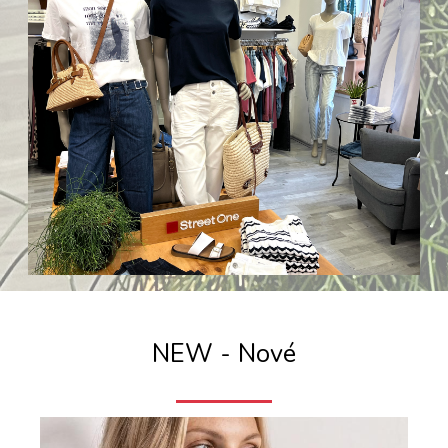
NEW - Nové