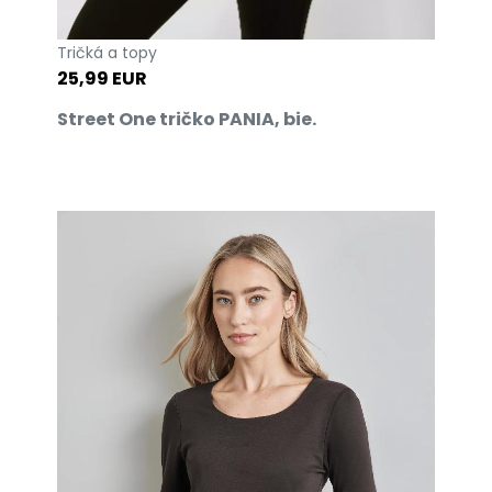
Tričká a topy
25,99 EUR
Street One tričko PANIA, bie.