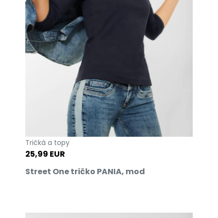
Tričká a topy
25,99 EUR
Street One tričko PANIA, mod