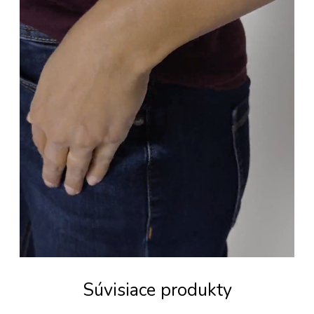
Súvisiace produkty