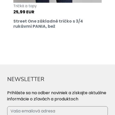
Tričká a topy
25,99 EUR
Street One základné tričko s 3/4
rukávmi PANIA, bež
NEWSLETTER
Prihláste sa na odber noviniek a získajte aktuálne
informácie o zľavách a produktoch