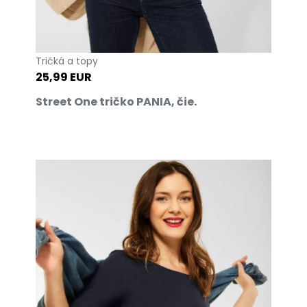
Tričká a topy
25,99 EUR
Street One tričko PANIA, čie.