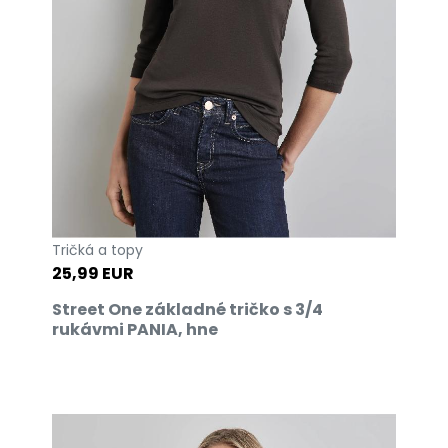
Tričká a topy
25,99 EUR
Street One základné tričko s 3/4
rukávmi PANIA, hne