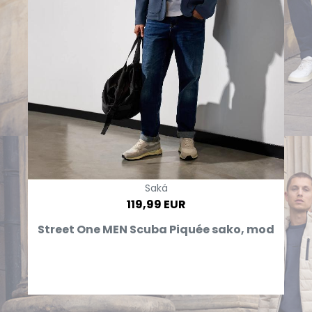
Saká
119,99 EUR
Street One MEN Scuba Piquée sako, mod