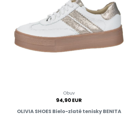
Obuv
94,90 EUR
OLIVIA SHOES Bielo-zlaté tenisky BENITA