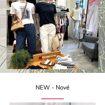
NEW - Nové