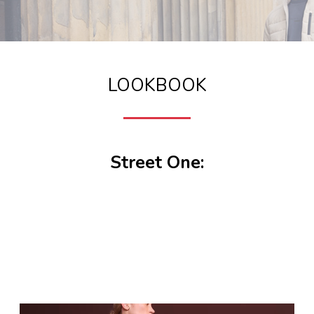
LOOKBOOK
Street One: