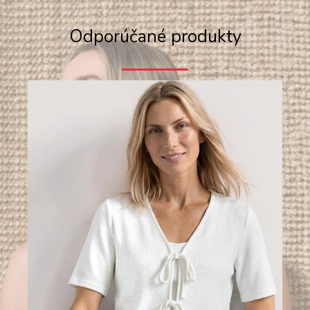
Odporúčané produkty