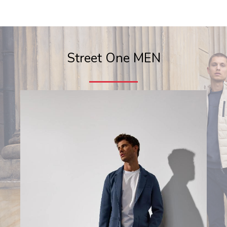
Street One MEN