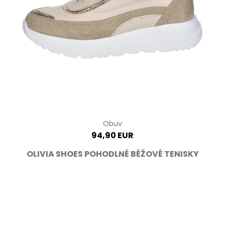
Obuv
94,90 EUR
OLIVIA SHOES POHODLNÉ BÉŽOVÉ TENISKY