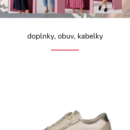
doplnky, obuv, kabelky