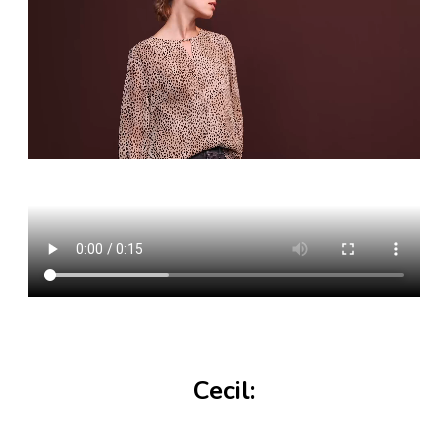
Cecil: