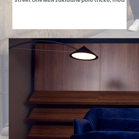
Street One MEN základné polo tričko, mod