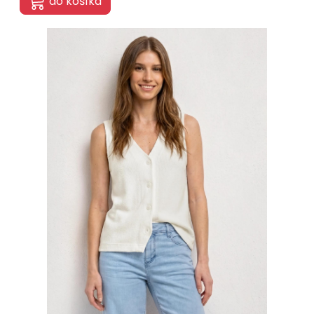
do košíka