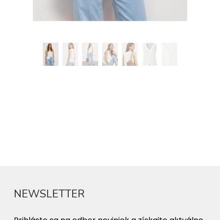
NEWSLETTER