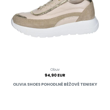
Obuv
94,90 EUR
OLIVIA SHOES POHODLNÉ BÉŽOVÉ TENISKY