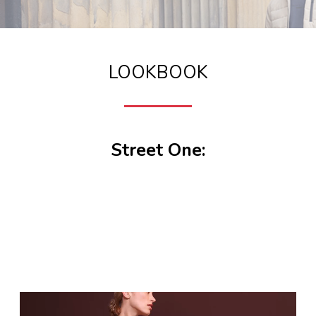
LOOKBOOK
Street One: