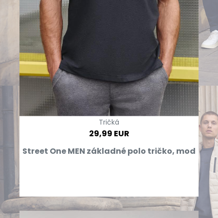
Tričká
29,99 EUR
Street One MEN základné polo tričko, mod