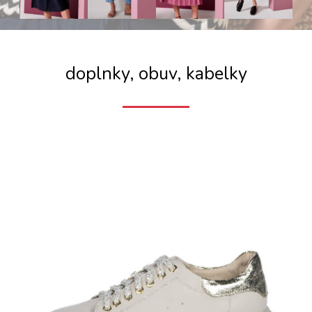
doplnky, obuv, kabelky