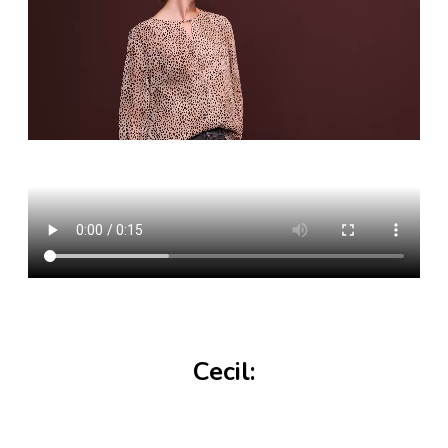
Cecil: