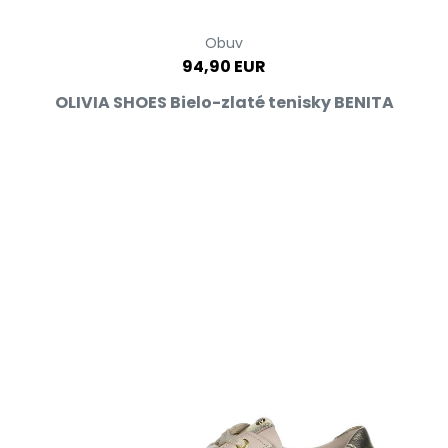
Obuv
94,90 EUR
OLIVIA SHOES Bielo-zlaté tenisky BENITA