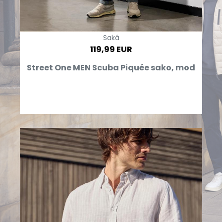
Saká
119,99 EUR
Street One MEN Scuba Piquée sako, mod