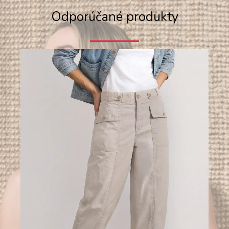
Odporúčané produkty