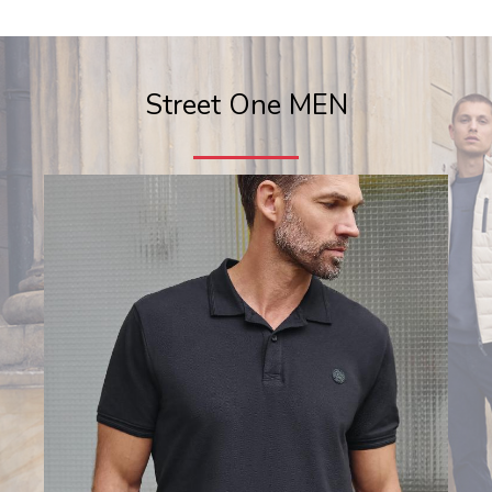
Street One MEN