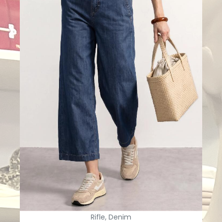
Rifle, Denim