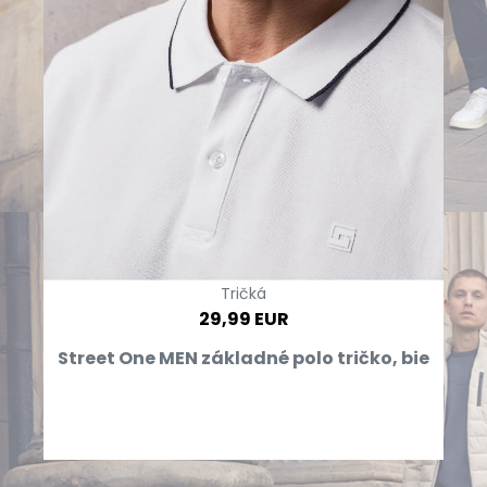
Tričká
29,99 EUR
Street One MEN základné polo tričko, bie