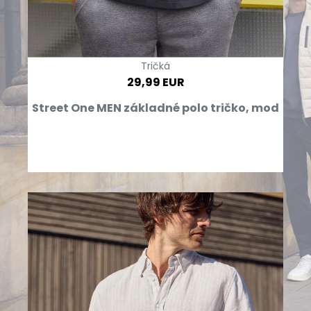
Tričká
29,99 EUR
Street One MEN základné polo tričko, mod