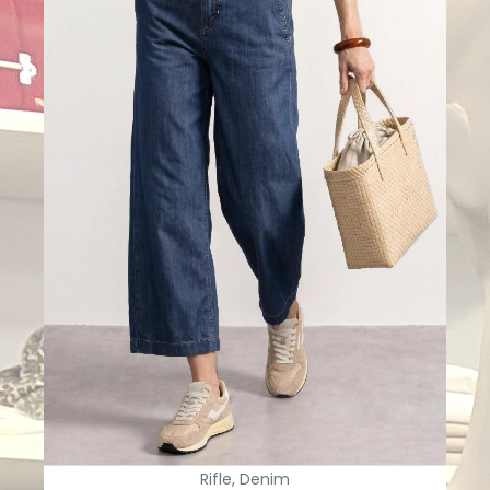
Rifle, Denim