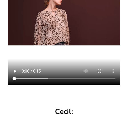
Cecil: