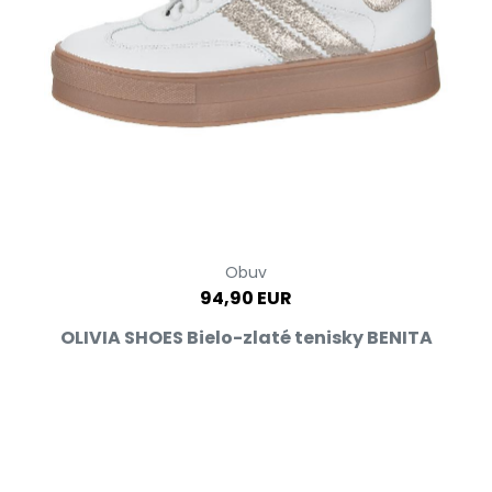
Obuv
94,90 EUR
OLIVIA SHOES Bielo-zlaté tenisky BENITA