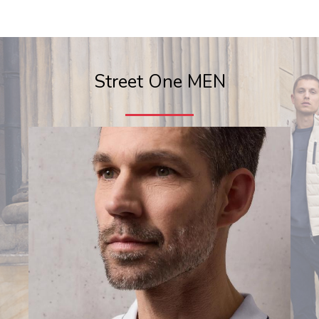
Street One MEN