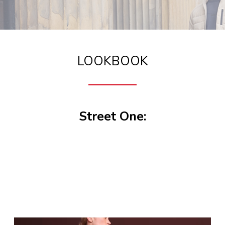
LOOKBOOK
Street One: