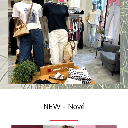
NEW - Nové