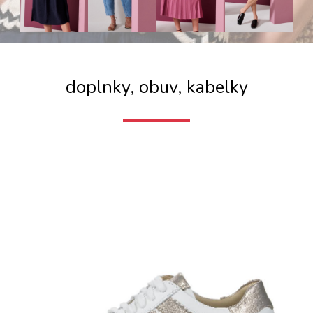
doplnky, obuv, kabelky