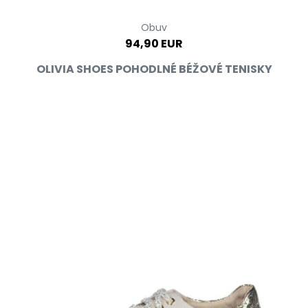
Obuv
94,90 EUR
OLIVIA SHOES POHODLNÉ BÉŽOVÉ TENISKY