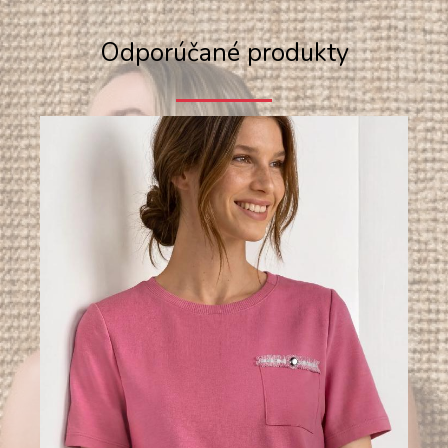
Odporúčané produkty