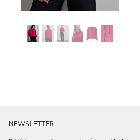
NEWSLETTER