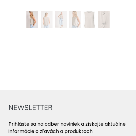
NEWSLETTER
Prihláste sa na odber noviniek a získajte aktuálne
informácie o zľavách a produktoch