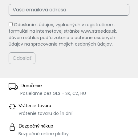
Odoslaním údajov, vyplnených v registračnom
formulári na internetovej stránke www.streedas.sk,
dávam súhlas podľa zákona o ochrane osobných
údajov na spracovanie mojich osobných údajov.
Odoslať
Doručenie
Posielame cez GLS - SK, CZ, HU
Vrátenie tovaru
Vrátenie tovaru do 14 dní
Bezpečný nákup
Bezpečné online platby