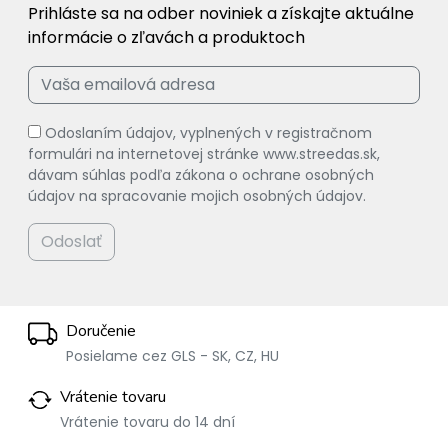
Prihláste sa na odber noviniek a získajte aktuálne
informácie o zľavách a produktoch
Odoslaním údajov, vyplnených v registračnom
formulári na internetovej stránke www.streedas.sk,
dávam súhlas podľa zákona o ochrane osobných
údajov na spracovanie mojich osobných údajov.
Odoslať
Doručenie
Posielame cez GLS - SK, CZ, HU
Vrátenie tovaru
Vrátenie tovaru do 14 dní