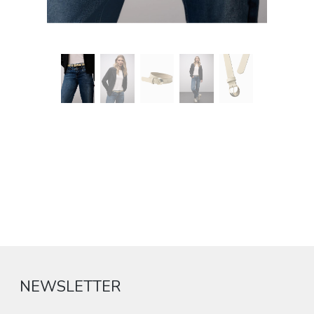
NEWSLETTER