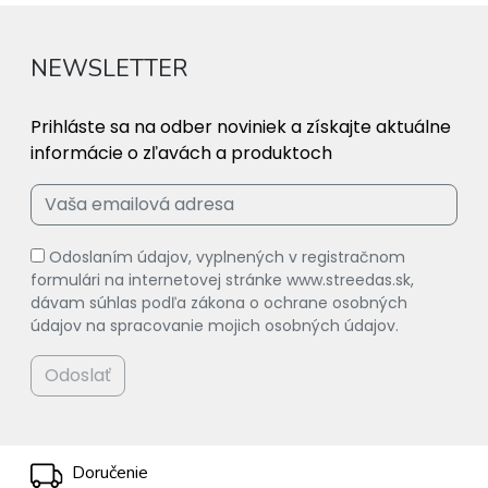
NEWSLETTER
Prihláste sa na odber noviniek a získajte aktuálne
informácie o zľavách a produktoch
Odoslaním údajov, vyplnených v registračnom
formulári na internetovej stránke www.streedas.sk,
dávam súhlas podľa zákona o ochrane osobných
údajov na spracovanie mojich osobných údajov.
Odoslať
Doručenie