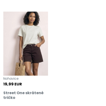
Nohavice
19,99 EUR
Street One skrátené
tričko