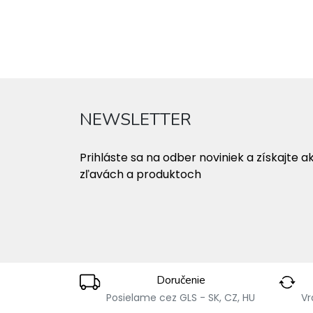
NEWSLETTER
Prihláste sa na odber noviniek a získajte a
zľavách a produktoch
Doručenie
Posielame cez GLS - SK, CZ, HU
Vr