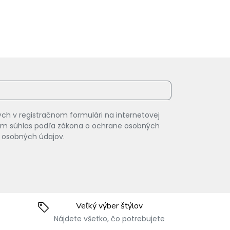
ch v registračnom formulári na internetovej
vam súhlas podľa zákona o ochrane osobných
 osobných údajov.
Veľký výber štýlov
Nájdete všetko, čo potrebujete