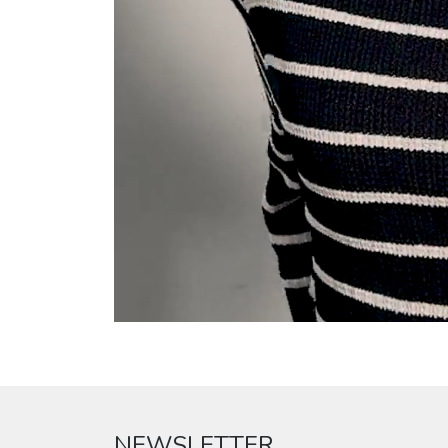
NEWSLETTER