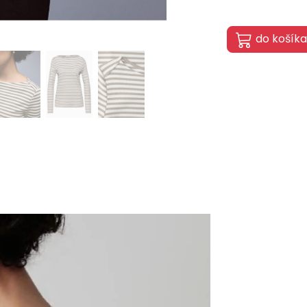
do košíka