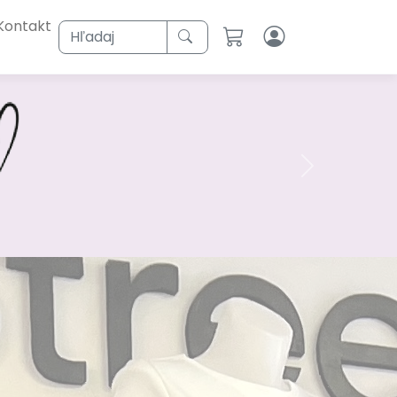
Kontakt
Hľadaj
Next