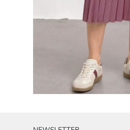
NEWSLETTER