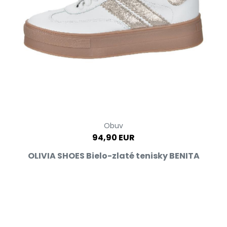
Obuv
94,90 EUR
OLIVIA SHOES Bielo-zlaté tenisky BENITA