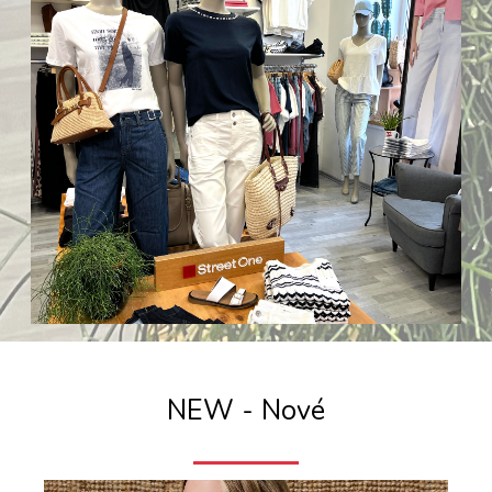
NEW - Nové