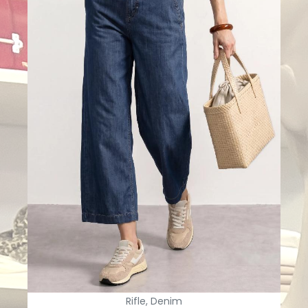
Rifle, Denim