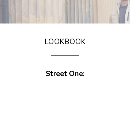
LOOKBOOK
Street One: