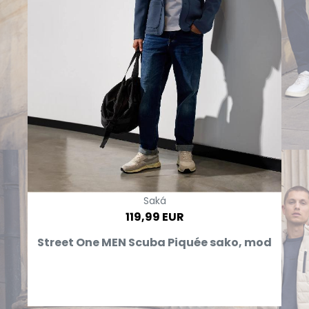
Saká
119,99 EUR
Street One MEN Scuba Piquée sako, mod