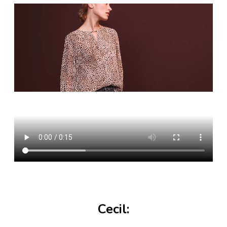
Cecil: