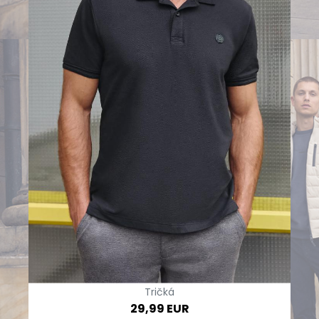
Tričká
29,99 EUR