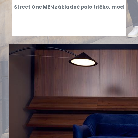
Street One MEN základné polo tričko, mod