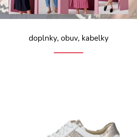
doplnky, obuv, kabelky