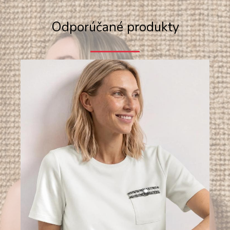
Odporúčané produkty