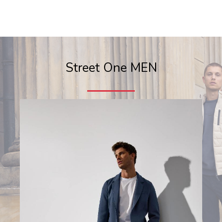
Street One MEN