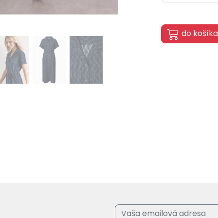
do košíka