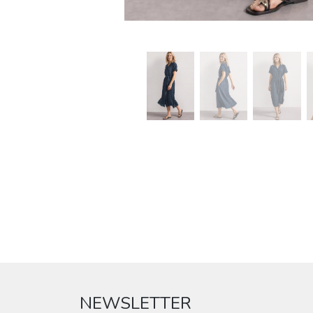
NEWSLETTER