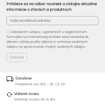
Prihláste sa na odber noviniek a získajte aktuálne
informácie o zľavách a produktoch
Odoslaním údajov, vyplnených v registračnom
formulári na internetovej stránke www.streedas.sk,
dávam súhlas podľa zákona o ochrane osobných
údajov na spracovanie mojich osobných údajov.
Odoslať
Doručenie
Posielame cez GLS - SK, CZ, HU
Vrátenie tovaru
Vrátenie tovaru do 14 dní