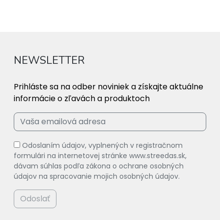
NEWSLETTER
Prihláste sa na odber noviniek a získajte aktuálne
informácie o zľavách a produktoch
Odoslaním údajov, vyplnených v registračnom
formulári na internetovej stránke www.streedas.sk,
dávam súhlas podľa zákona o ochrane osobných
údajov na spracovanie mojich osobných údajov.
Odoslať