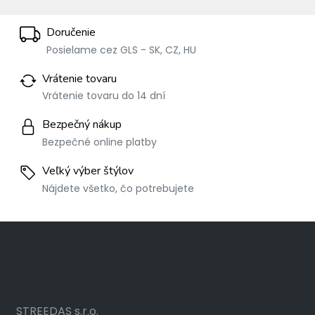
Doručenie
Posielame cez GLS - SK, CZ, HU
Vrátenie tovaru
Vrátenie tovaru do 14 dní
Bezpečný nákup
Bezpečné online platby
Veľký výber štýlov
Nájdete všetko, čo potrebujete
STREEDAS s.r.o.