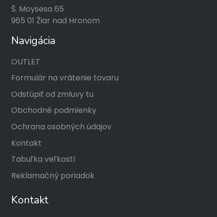
Š. Moysesa 65
965 01 Žiar nad Hronom
Navigácia
OUTLET
Formulár na vrátenie tovaru
Odstúpiť od zmluvy tu
Obchodné podmienky
Ochrana osobných údajov
Kontakt
Tabuľka veľkostí
Reklamačný poriadok
Kontakt