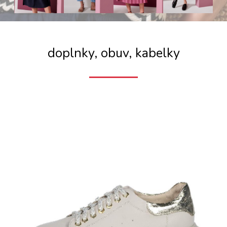
doplnky, obuv, kabelky