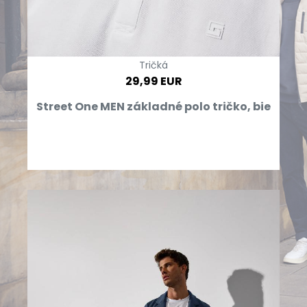
Tričká
29,99 EUR
Street One MEN základné polo tričko, bie