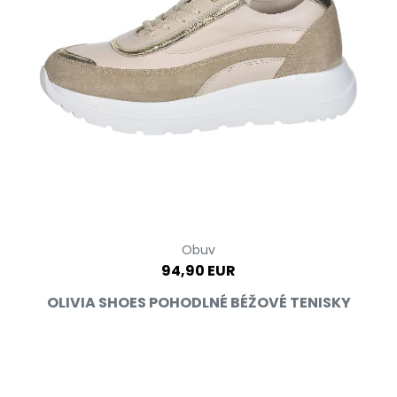
Obuv
94,90 EUR
OLIVIA SHOES POHODLNÉ BÉŽOVÉ TENISKY