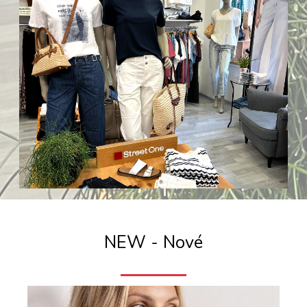
NEW - Nové