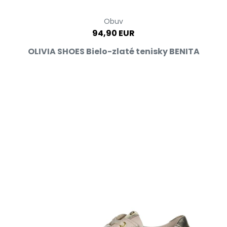
Obuv
94,90 EUR
OLIVIA SHOES Bielo-zlaté tenisky BENITA