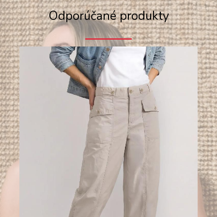
Odporúčané produkty