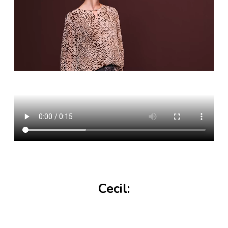
Cecil: