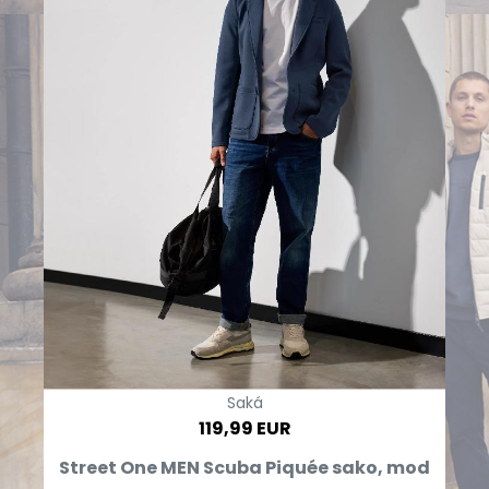
Saká
119,99 EUR
Street One MEN Scuba Piquée sako, mod