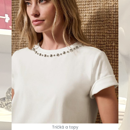
Tričká a topy