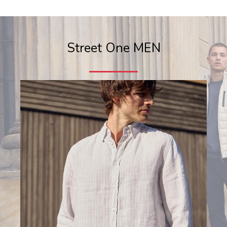
Street One MEN