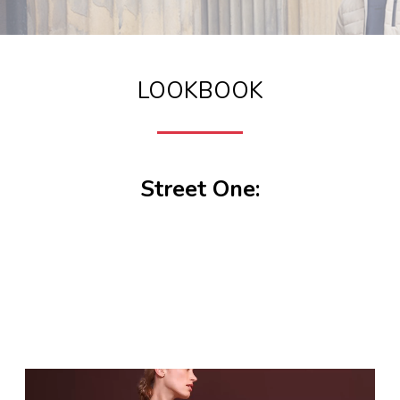
LOOKBOOK
Street One: