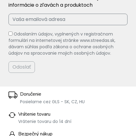
informácie o zľavách a produktoch
Odoslaním údajov, vyplnených v registračnom
formulári na internetovej stránke www.streedas.sk,
dávam súhlas podľa zákona o ochrane osobných
údajov na spracovanie mojich osobných údajov.
Odoslať
Doručenie
Posielame cez GLS - SK, CZ, HU
Vrátenie tovaru
Vrátenie tovaru do 14 dní
Bezpečný nákup