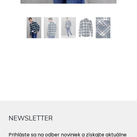
NEWSLETTER
Prihláste sa na odber noviniek a získajte aktuálne