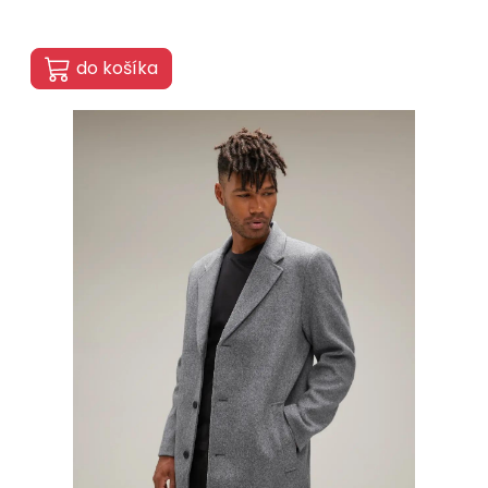
do košíka