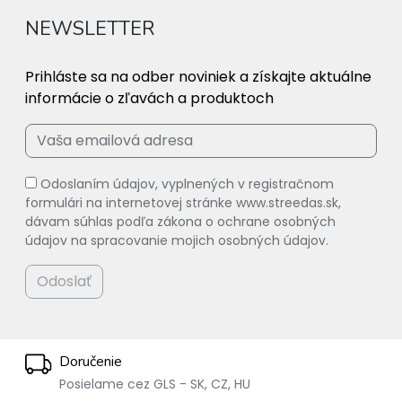
NEWSLETTER
Prihláste sa na odber noviniek a získajte aktuálne
informácie o zľavách a produktoch
Odoslaním údajov, vyplnených v registračnom
formulári na internetovej stránke www.streedas.sk,
dávam súhlas podľa zákona o ochrane osobných
údajov na spracovanie mojich osobných údajov.
Odoslať
Doručenie
Posielame cez GLS - SK, CZ, HU