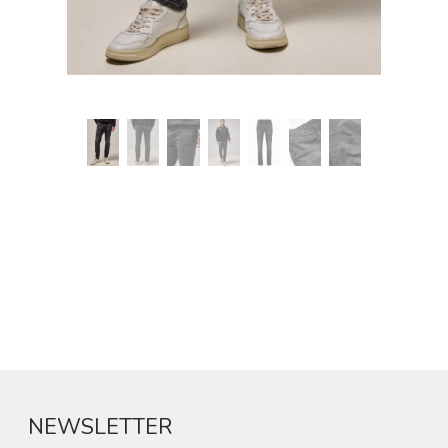
NEWSLETTER