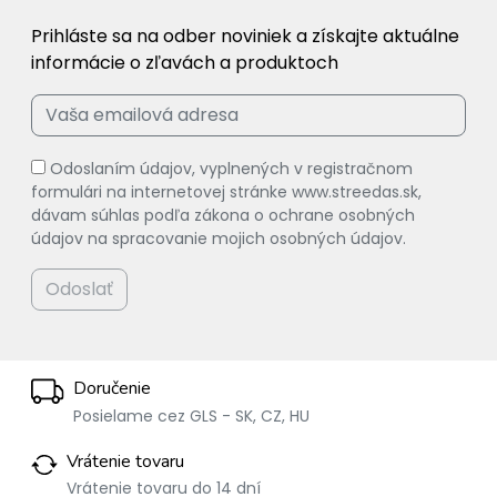
Prihláste sa na odber noviniek a získajte aktuálne
informácie o zľavách a produktoch
Odoslaním údajov, vyplnených v registračnom
formulári na internetovej stránke www.streedas.sk,
dávam súhlas podľa zákona o ochrane osobných
údajov na spracovanie mojich osobných údajov.
Odoslať
Doručenie
Posielame cez GLS - SK, CZ, HU
Vrátenie tovaru
Vrátenie tovaru do 14 dní