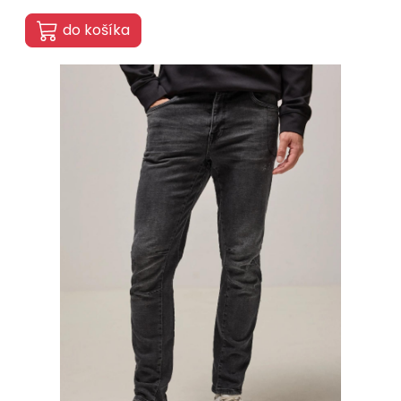
do košíka