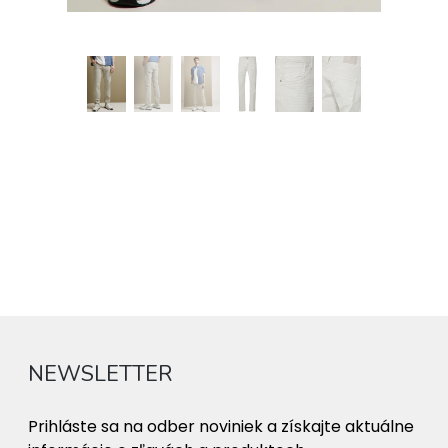
NEWSLETTER
Prihláste sa na odber noviniek a získajte aktuálne