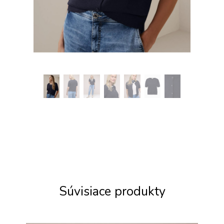
Súvisiace produkty