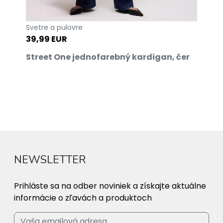
Svetre a pulovre
39,99 EUR
Street One jednofarebný kardigan, čer
NEWSLETTER
Prihláste sa na odber noviniek a získajte aktuálne
informácie o zľavách a produktoch