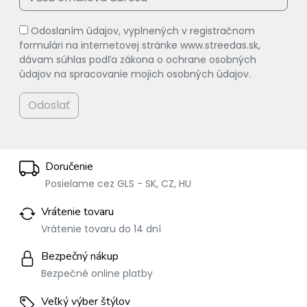
Odoslaním údajov, vyplnených v registračnom
formulári na internetovej stránke www.streedas.sk,
dávam súhlas podľa zákona o ochrane osobných
údajov na spracovanie mojich osobných údajov.
Odoslať
Doručenie
Posielame cez GLS - SK, CZ, HU
Vrátenie tovaru
Vrátenie tovaru do 14 dní
Bezpečný nákup
Bezpečné online platby
Veľký výber štýlov