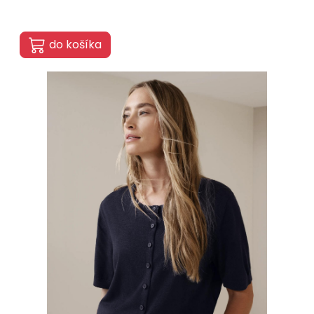
do košíka