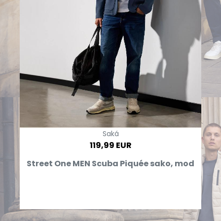
Saká
119,99 EUR
Street One MEN Scuba Piquée sako, mod