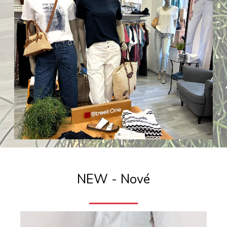
NEW - Nové