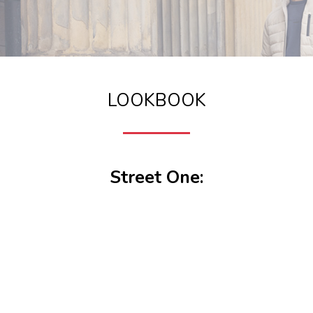
LOOKBOOK
Street One: