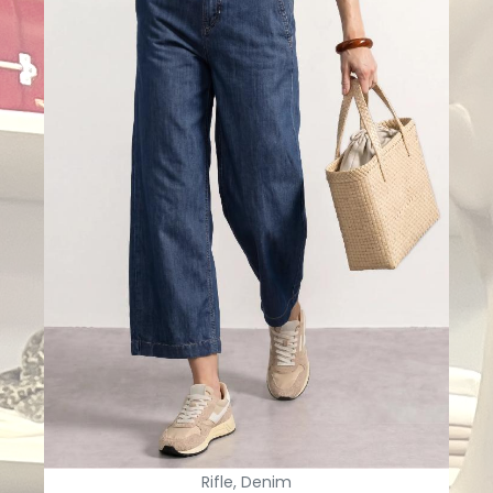
Rifle, Denim