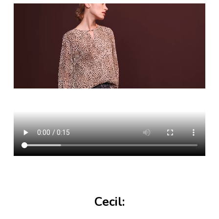
Cecil: