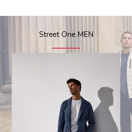
Street One MEN