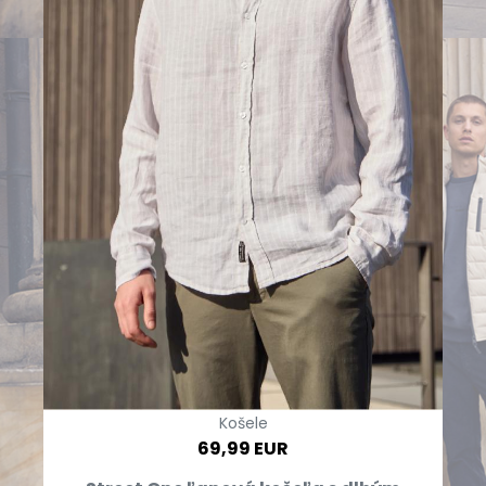
Košele
69,99 EUR