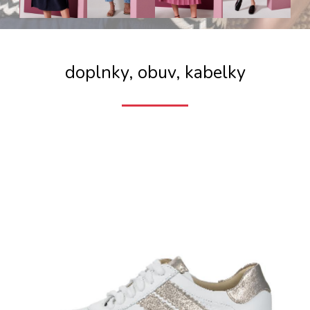
doplnky, obuv, kabelky