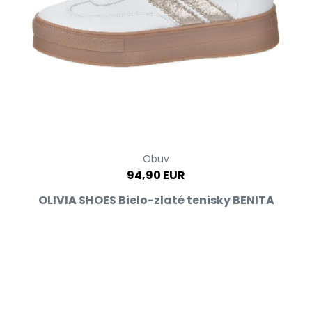
Obuv
94,90 EUR
OLIVIA SHOES Bielo-zlaté tenisky BENITA