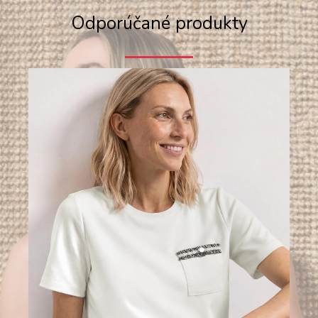
Odporúčané produkty