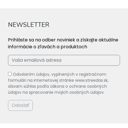
NEWSLETTER
Prihláste sa na odber noviniek a získajte aktuálne
informácie o zľavách a produktoch
Odoslaním údajov, vyplnených v registračnom
formulári na internetovej stránke www.streedas.sk,
dávam súhlas podľa zákona o ochrane osobných
údajov na spracovanie mojich osobných údajov.
Odoslať