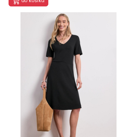
do košíka