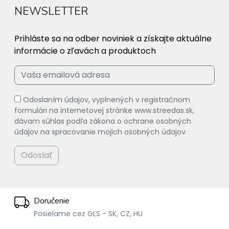
NEWSLETTER
Prihláste sa na odber noviniek a získajte aktuálne
informácie o zľavách a produktoch
Odoslaním údajov, vyplnených v registračnom
formulári na internetovej stránke www.streedas.sk,
dávam súhlas podľa zákona o ochrane osobných
údajov na spracovanie mojich osobných údajov.
Odoslať
Doručenie
Posielame cez GLS - SK, CZ, HU