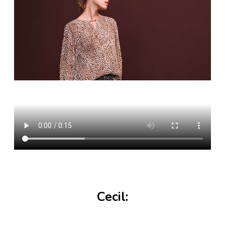
Cecil: