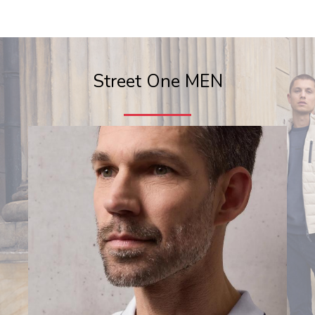
Street One MEN