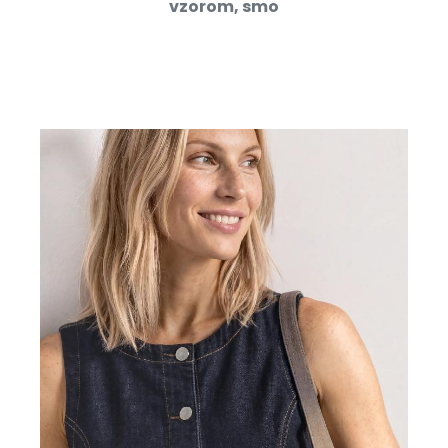
vzorom, smo