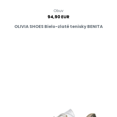
Obuv
94,90 EUR
OLIVIA SHOES Bielo-zlaté tenisky BENITA