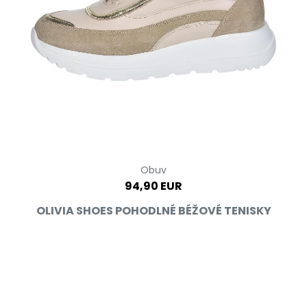
Obuv
94,90 EUR
OLIVIA SHOES POHODLNÉ BÉŽOVÉ TENISKY