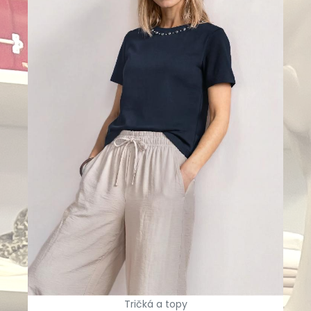
Tričká a topy