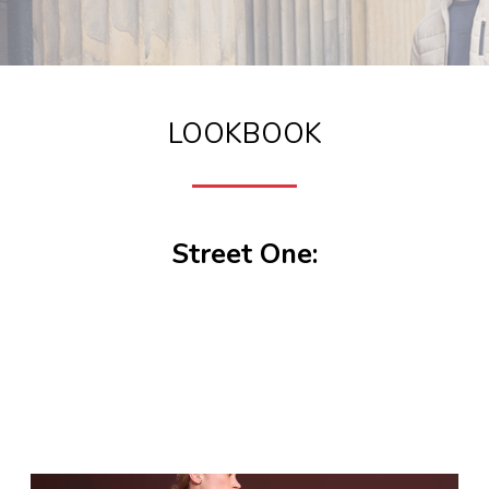
LOOKBOOK
Street One: