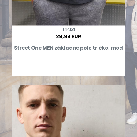
Tričká
29,99 EUR
Street One MEN základné polo tričko, mod