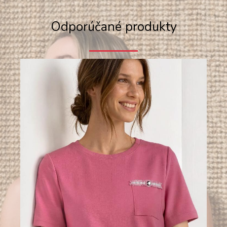
Odporúčané produkty