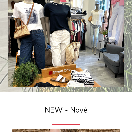
NEW - Nové