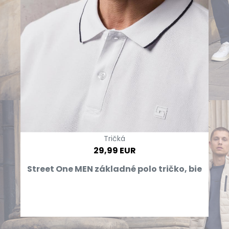
Tričká
29,99 EUR
Street One MEN základné polo tričko, bie