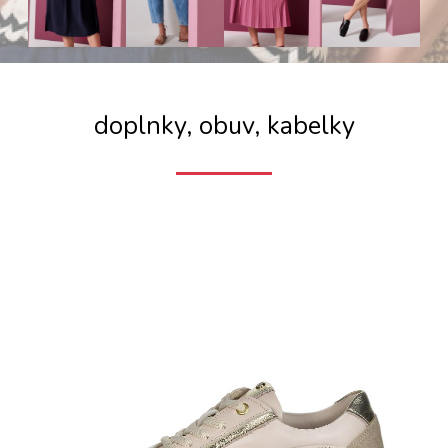
doplnky, obuv, kabelky