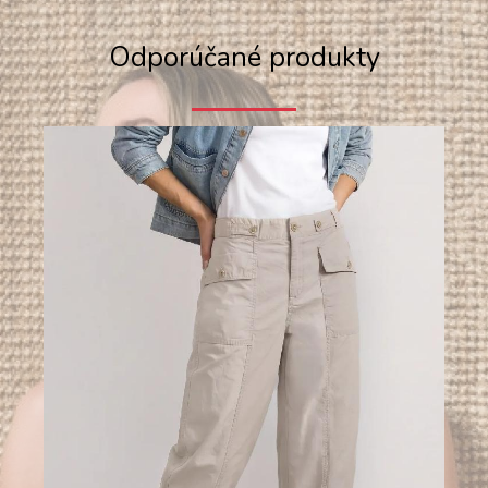
Odporúčané produkty