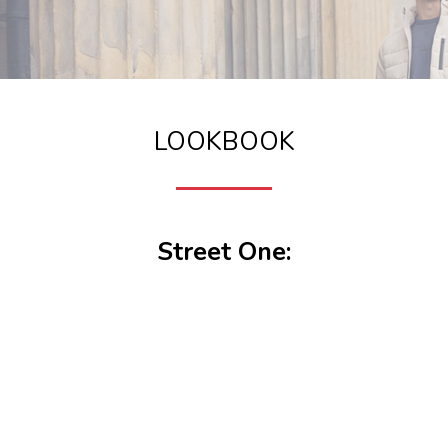
LOOKBOOK
Street One: