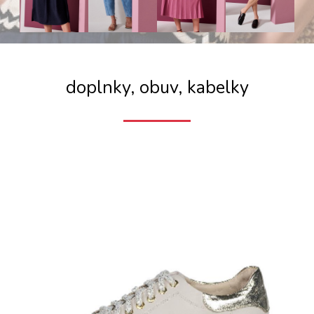
doplnky, obuv, kabelky