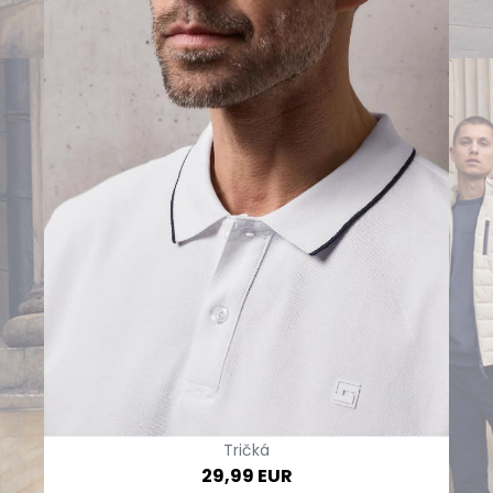
Tričká
29,99 EUR