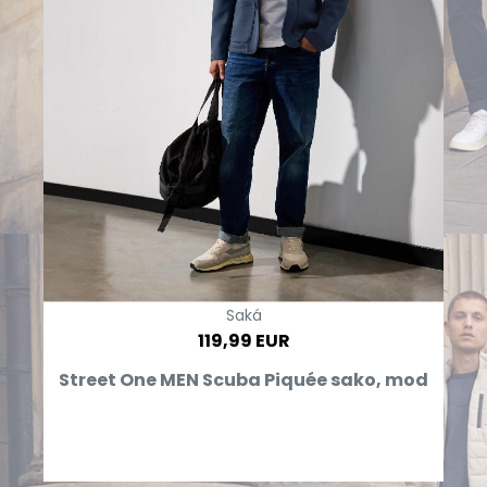
Saká
119,99 EUR
Street One MEN Scuba Piquée sako, mod