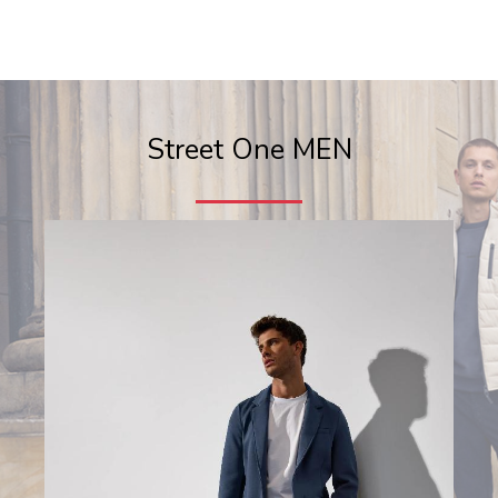
Street One MEN