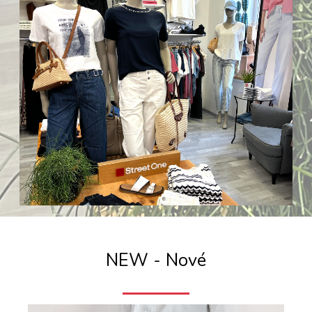
NEW - Nové