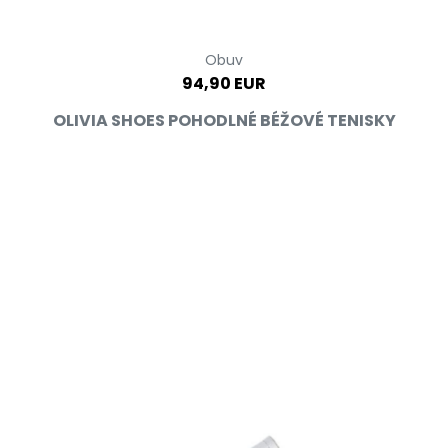
Obuv
94,90 EUR
OLIVIA SHOES POHODLNÉ BÉŽOVÉ TENISKY