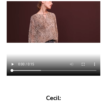
Cecil: