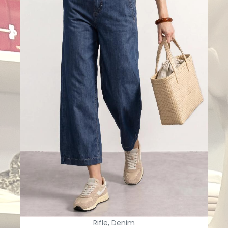
Rifle, Denim