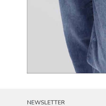
NEWSLETTER