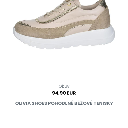
Obuv
94,90 EUR
OLIVIA SHOES POHODLNÉ BÉŽOVÉ TENISKY