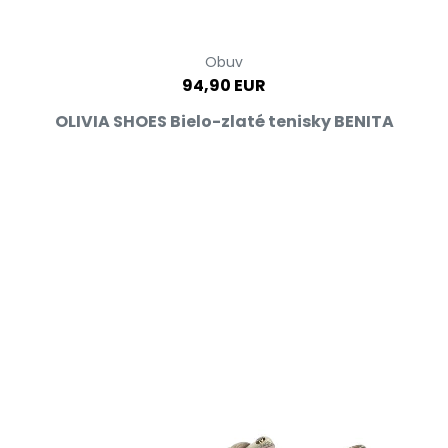
Obuv
94,90 EUR
OLIVIA SHOES Bielo-zlaté tenisky BENITA