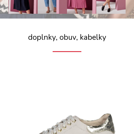
doplnky, obuv, kabelky