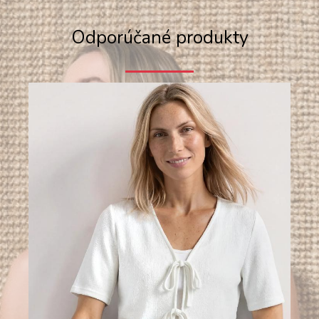
Odporúčané produkty