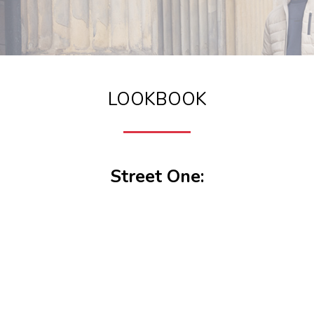
LOOKBOOK
Street One: