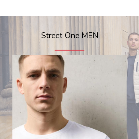
Street One MEN