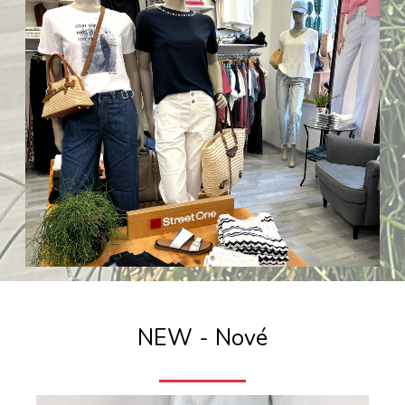
NEW - Nové