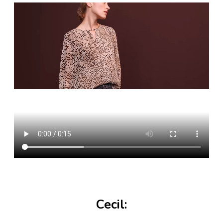
Cecil: