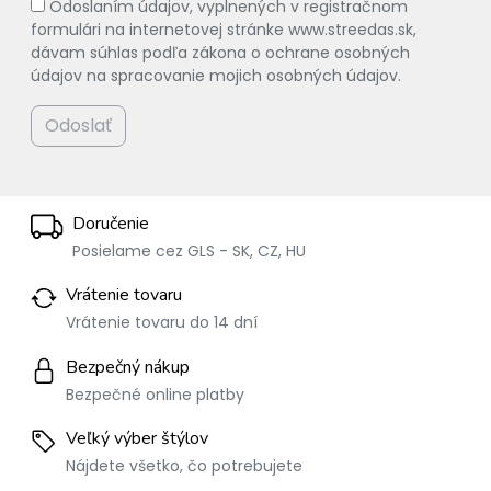
Odoslaním údajov, vyplnených v registračnom
formulári na internetovej stránke www.streedas.sk,
dávam súhlas podľa zákona o ochrane osobných
údajov na spracovanie mojich osobných údajov.
Odoslať
Doručenie
Posielame cez GLS - SK, CZ, HU
Vrátenie tovaru
Vrátenie tovaru do 14 dní
Bezpečný nákup
Bezpečné online platby
Veľký výber štýlov
Nájdete všetko, čo potrebujete