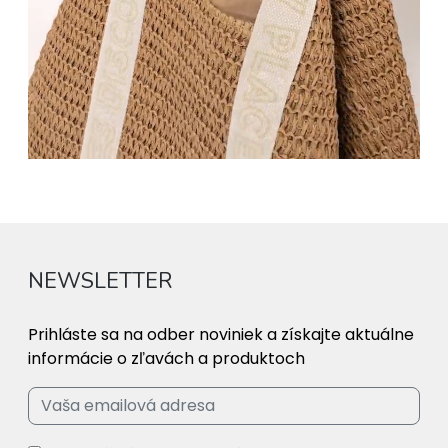
NEWSLETTER
Prihláste sa na odber noviniek a získajte aktuálne
informácie o zľavách a produktoch