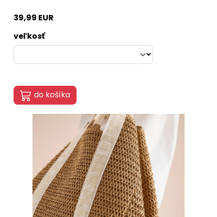
39,99 EUR
veľkosť
do košíka