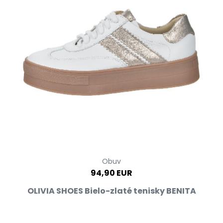
Obuv
94,90 EUR
OLIVIA SHOES Bielo-zlaté tenisky BENITA