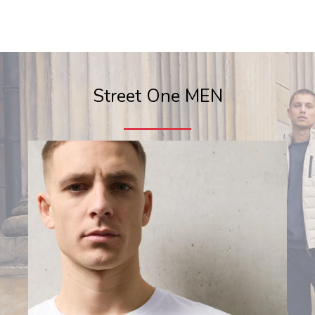
Street One MEN