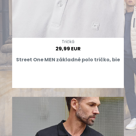
Tričká
29,99 EUR
Street One MEN základné polo tričko, bie