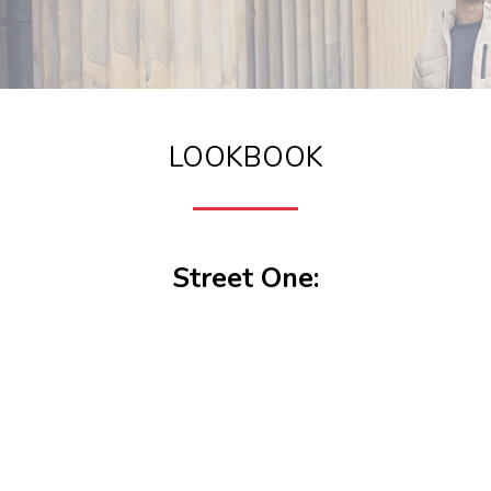
LOOKBOOK
Street One: