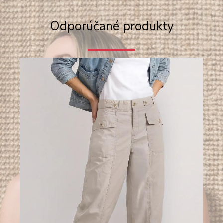
Odporúčané produkty