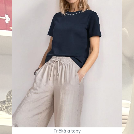
Tričká a topy