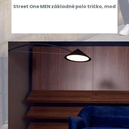
Street One MEN základné polo tričko, mod