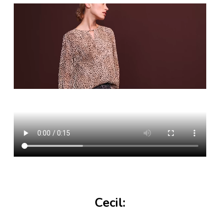
Cecil: