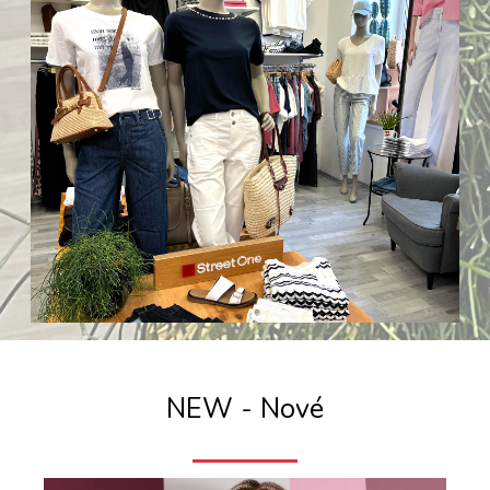
NEW - Nové