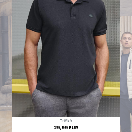
Tričká
29,99 EUR