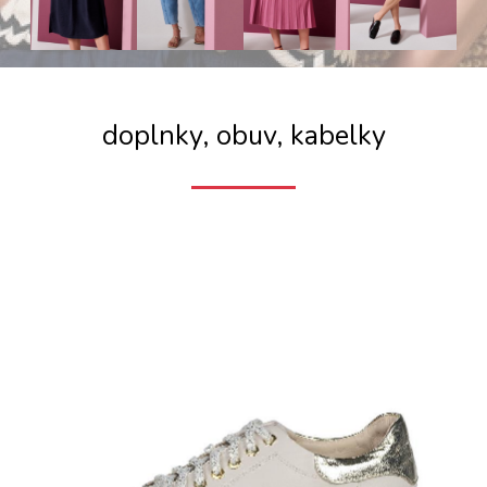
doplnky, obuv, kabelky