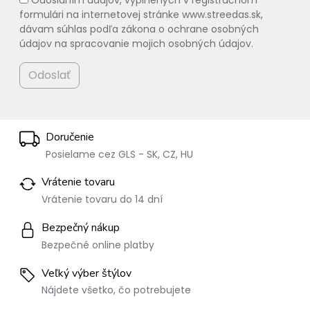
formulári na internetovej stránke www.streedas.sk,
dávam súhlas podľa zákona o ochrane osobných
údajov na spracovanie mojich osobných údajov.
Odoslať
Doručenie
Posielame cez GLS - SK, CZ, HU
Vrátenie tovaru
Vrátenie tovaru do 14 dní
Bezpečný nákup
Bezpečné online platby
Veľký výber štýlov
Nájdete všetko, čo potrebujete