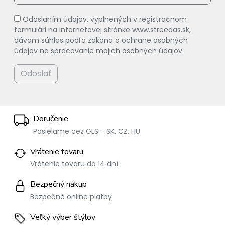
Odoslaním údajov, vyplnených v registračnom
formulári na internetovej stránke www.streedas.sk,
dávam súhlas podľa zákona o ochrane osobných
údajov na spracovanie mojich osobných údajov.
Odoslať
Doručenie
Posielame cez GLS - SK, CZ, HU
Vrátenie tovaru
Vrátenie tovaru do 14 dní
Bezpečný nákup
Bezpečné online platby
Veľký výber štýlov