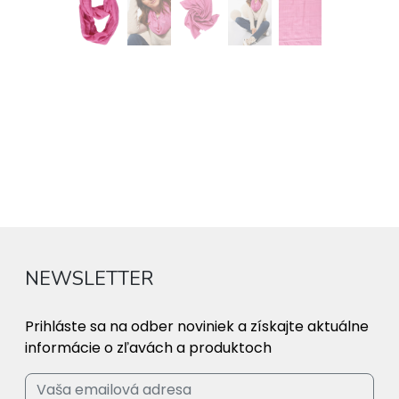
NEWSLETTER
Prihláste sa na odber noviniek a získajte aktuálne
informácie o zľavách a produktoch