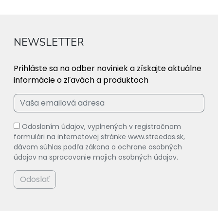
NEWSLETTER
Prihláste sa na odber noviniek a získajte aktuálne
informácie o zľavách a produktoch
Odoslaním údajov, vyplnených v registračnom
formulári na internetovej stránke www.streedas.sk,
dávam súhlas podľa zákona o ochrane osobných
údajov na spracovanie mojich osobných údajov.
Odoslať