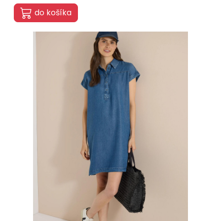
do košíka