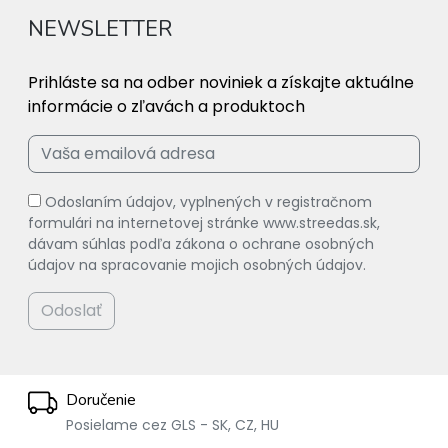
NEWSLETTER
Prihláste sa na odber noviniek a získajte aktuálne
informácie o zľavách a produktoch
Odoslaním údajov, vyplnených v registračnom
formulári na internetovej stránke www.streedas.sk,
dávam súhlas podľa zákona o ochrane osobných
údajov na spracovanie mojich osobných údajov.
Odoslať
Doručenie
Posielame cez GLS - SK, CZ, HU