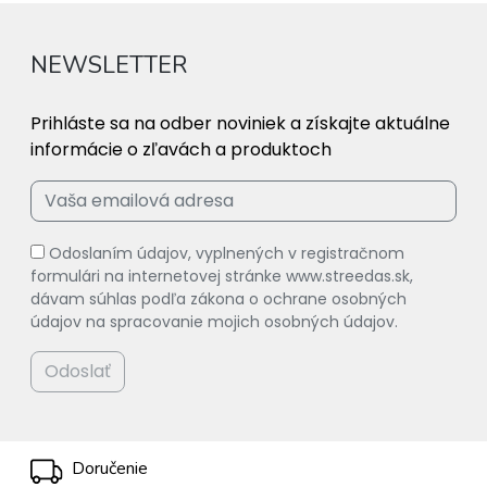
NEWSLETTER
Prihláste sa na odber noviniek a získajte aktuálne
informácie o zľavách a produktoch
Odoslaním údajov, vyplnených v registračnom
formulári na internetovej stránke www.streedas.sk,
dávam súhlas podľa zákona o ochrane osobných
údajov na spracovanie mojich osobných údajov.
Odoslať
Doručenie