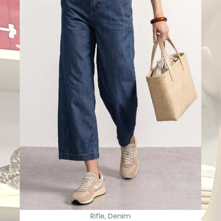
Rifle, Denim