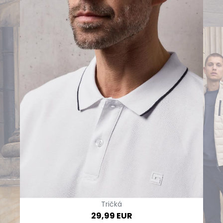
Tričká
29,99 EUR