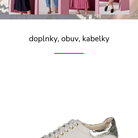
doplnky, obuv, kabelky