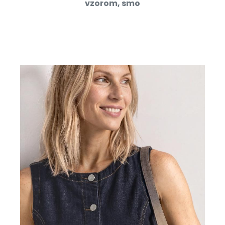
vzorom, smo