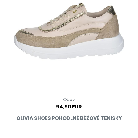
Obuv
94,90 EUR
OLIVIA SHOES POHODLNÉ BÉŽOVÉ TENISKY