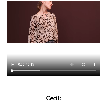
Cecil: