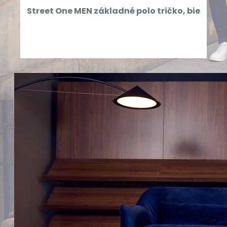
Street One MEN základné polo tričko, bie