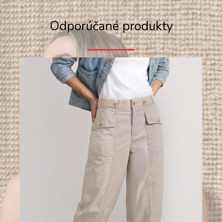
Odporúčané produkty