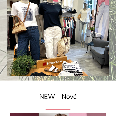
NEW - Nové