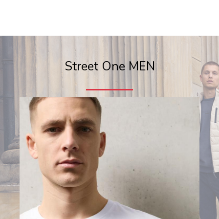
Street One MEN