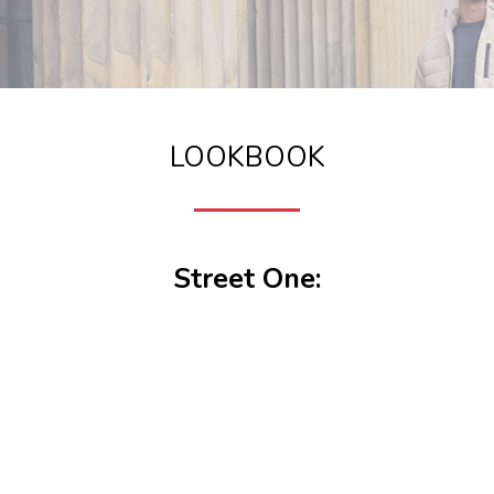
LOOKBOOK
Street One: