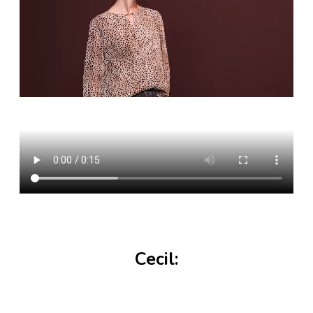
Cecil: