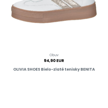
Obuv
94,90 EUR
OLIVIA SHOES Bielo-zlaté tenisky BENITA