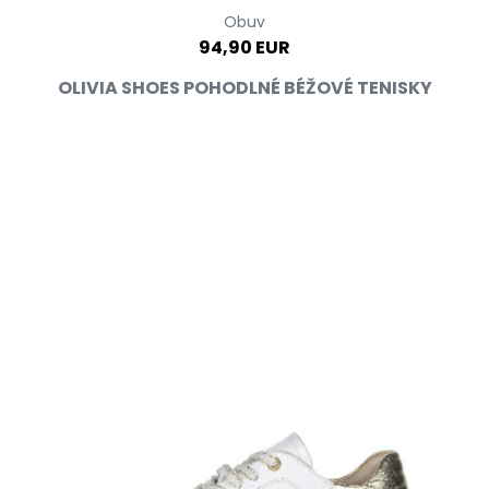
Obuv
94,90 EUR
OLIVIA SHOES POHODLNÉ BÉŽOVÉ TENISKY