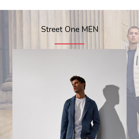
Street One MEN