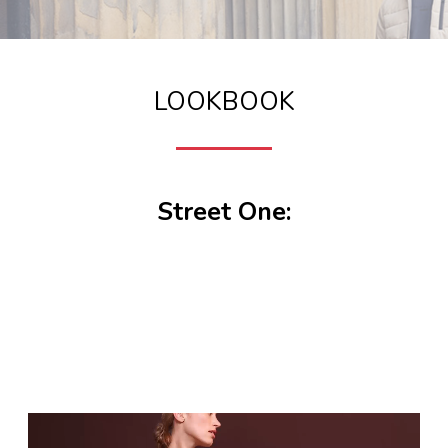
LOOKBOOK
Street One: