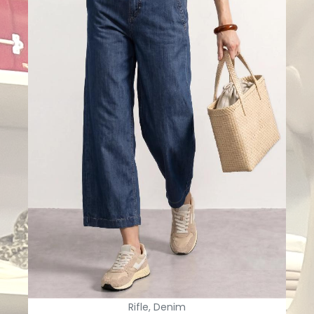
Rifle, Denim