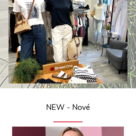
NEW - Nové