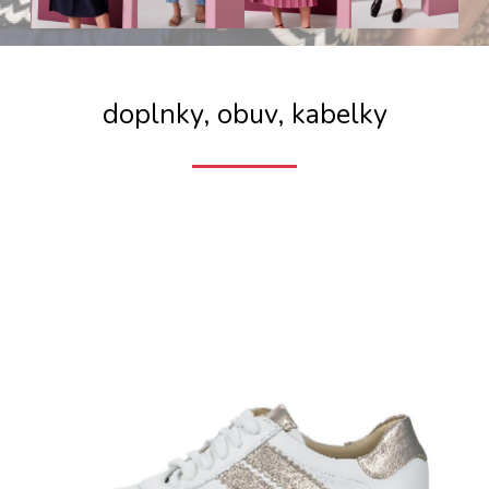
doplnky, obuv, kabelky