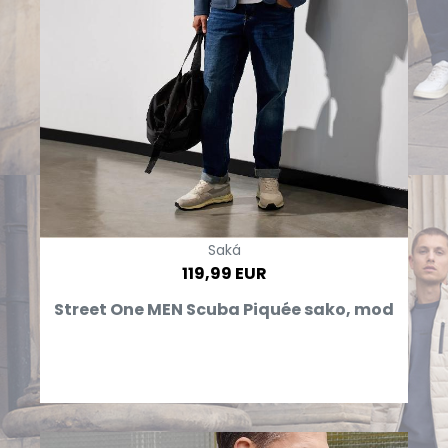
Saká
119,99 EUR
Street One MEN Scuba Piquée sako, mod