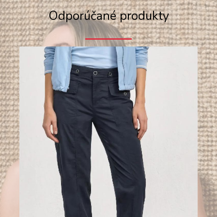
Odporúčané produkty