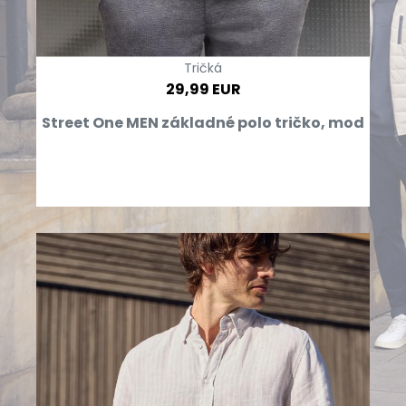
Tričká
29,99 EUR
Street One MEN základné polo tričko, mod