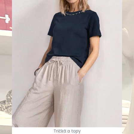
Tričká a topy