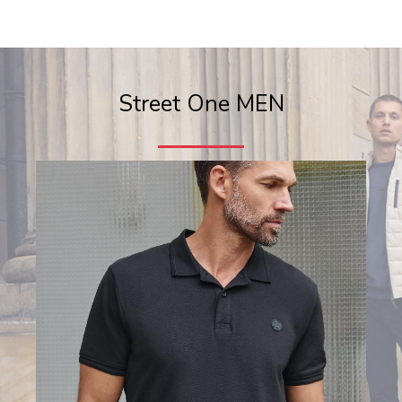
Street One MEN