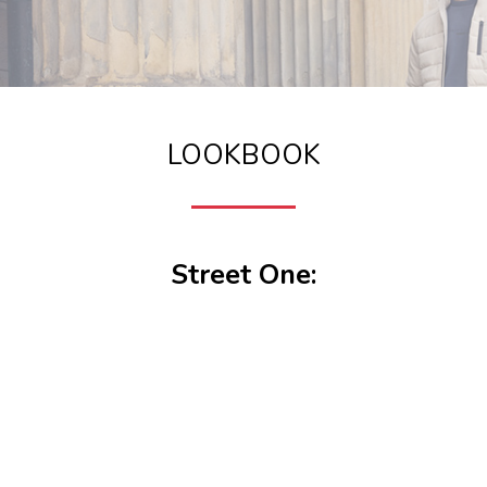
LOOKBOOK
Street One: