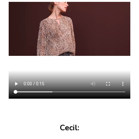
Cecil: