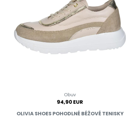
Obuv
94,90 EUR
OLIVIA SHOES POHODLNÉ BÉŽOVÉ TENISKY