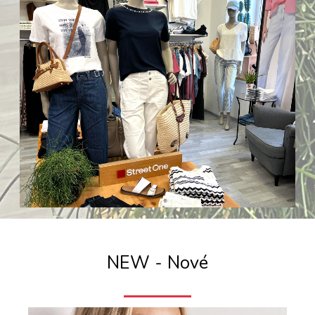
NEW - Nové