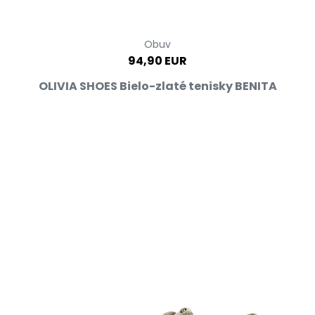
Obuv
94,90 EUR
OLIVIA SHOES Bielo-zlaté tenisky BENITA