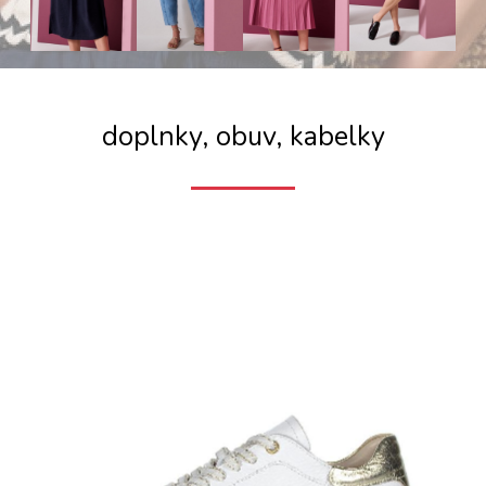
doplnky, obuv, kabelky