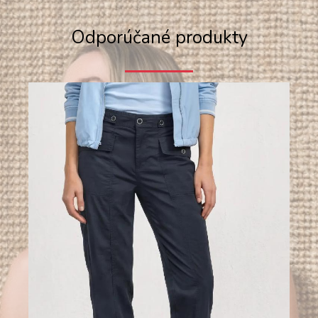
Odporúčané produkty